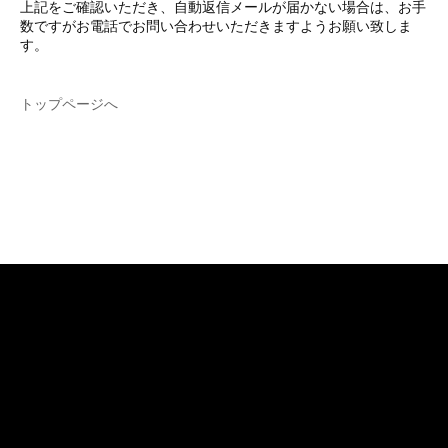
上記をご確認いただき、自動返信メールが届かない場合は、お手
数ですがお電話でお問い合わせいただきますようお願い致しま
す。
トップページへ