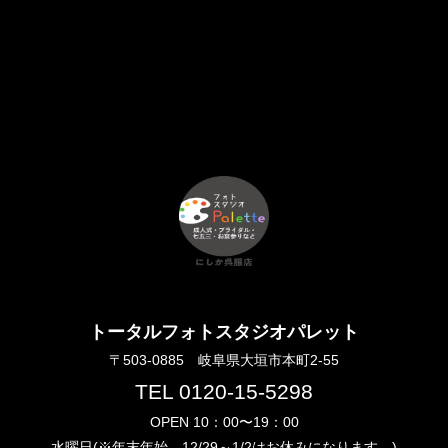
トータルフォトスタジオパレット
〒503-0885 岐阜県大垣市本町2-55
TEL 0120-15-5298
OPEN 10：00〜19：00
水曜日(※年末年始 12/29～1/2はお休みになります。)